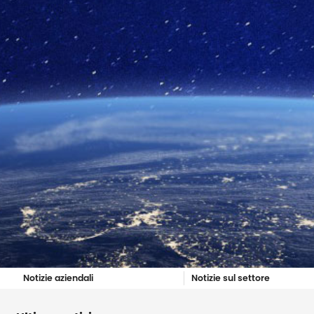
Notizie aziendali
Notizie sul settore