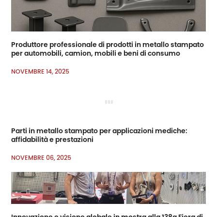
Produttore professionale di prodotti in metallo stampato
per automobili, camion, mobili e beni di consumo
NOVEMBRE 14, 2025
Parti in metallo stampato per applicazioni mediche:
affidabilità e prestazioni
NOVEMBRE 06, 2025
Innovazione e visione globale in mostra alla 138a Fiera di