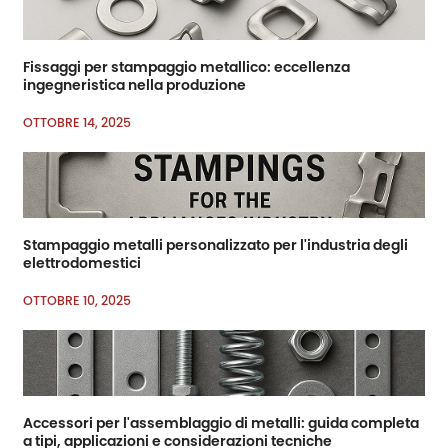
Fissaggi per stampaggio metallico: eccellenza
ingegneristica nella produzione
OTTOBRE 14, 2025
Stampaggio metalli personalizzato per l'industria degli
elettrodomestici
OTTOBRE 10, 2025
Accessori per l'assemblaggio di metalli: guida completa
a tipi, applicazioni e considerazioni tecniche