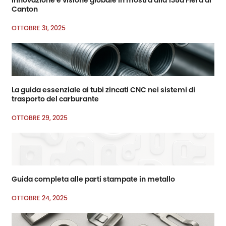
Canton
OTTOBRE 31, 2025
La guida essenziale ai tubi zincati CNC nei sistemi di
trasporto del carburante
OTTOBRE 29, 2025
Guida completa alle parti stampate in metallo
OTTOBRE 24, 2025