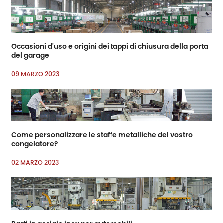
Occasioni d'uso e origini dei tappi di chiusura della porta
del garage
09 MARZO 2023
Come personalizzare le staffe metalliche del vostro
congelatore?
02 MARZO 2023