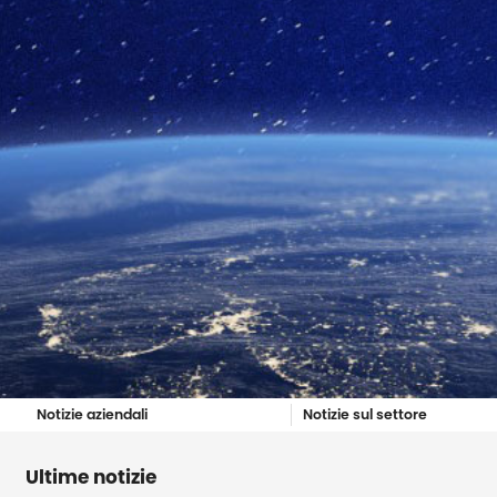
Notizie aziendali
Notizie sul settore
Ultime notizie