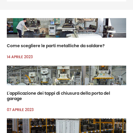
ferramenta e
miglioramento domestico
Come scegliere le parti metalliche da saldare?
14 APRILE 2023
L'applicazione dei tappi di chiusura della porta del
garage
07 APRILE 2023