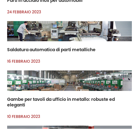
Parti in acciaio inox per automobili
24 FEBBRAIO 2023
Saldatura automatica di parti metalliche
16 FEBBRAIO 2023
Gambe per tavoli da ufficio in metallo: robuste ed
eleganti
10 FEBBRAIO 2023