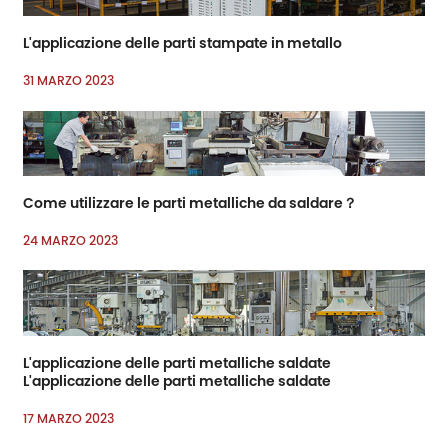
L'applicazione delle parti stampate in metallo
31 MARZO 2023
Come utilizzare le parti metalliche da saldare？
24 MARZO 2023
L'applicazione delle parti metalliche saldate
L'applicazione delle parti metalliche saldate
17 MARZO 2023