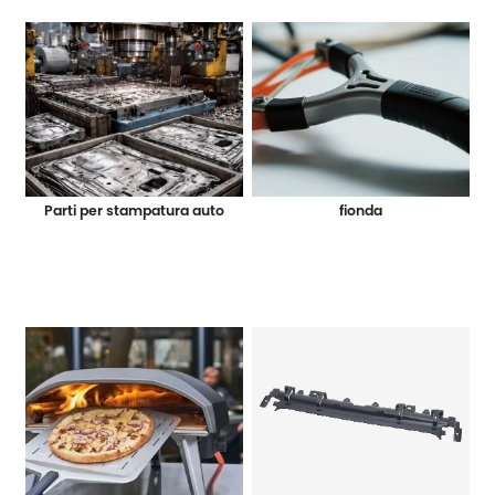
Parti per stampatura auto
fionda