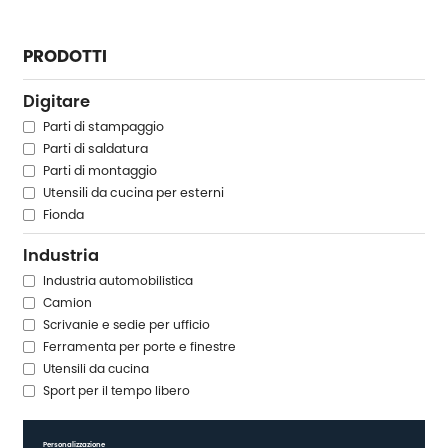
PRODOTTI
Digitare
Parti di stampaggio
Parti di saldatura
Parti di montaggio
Utensili da cucina per esterni
Fionda
Industria
Industria automobilistica
Camion
Scrivanie e sedie per ufficio
Ferramenta per porte e finestre
Utensili da cucina
Sport per il tempo libero
Personalizzazione