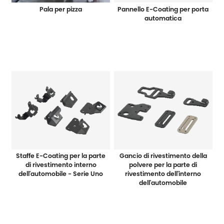
Pala per pizza
Pannello E-Coating per porta
automatica
Staffe E-Coating per la parte
Gancio di rivestimento della
di rivestimento interno
polvere per la parte di
dell'automobile - Serie Uno
rivestimento dell'interno
dell'automobile