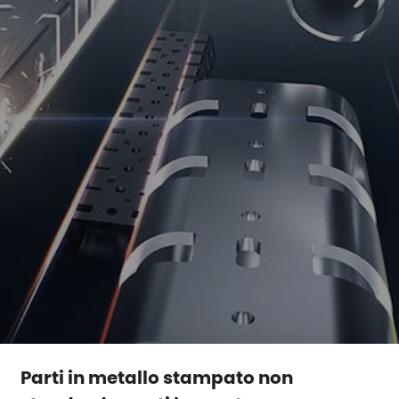
Parti in metallo stampato non