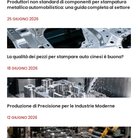
Produttori non standard di componenti per stampatura
metallica automobilistica: una guida completa al settore
25 GIUGNO 2026
La qualità dei pezzi per stampare auto cinesi è buona?
18 GIUGNO 2026
Produzione di Precisione per le Industrie Moderne
12 GIUGNO 2026