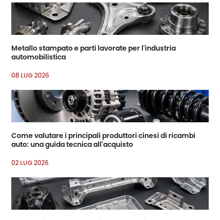
Metallo stampato e parti lavorate per l'industria
automobilistica
08 LUG 2026
Come valutare i principali produttori cinesi di ricambi
auto: una guida tecnica all'acquisto
02 LUG 2026