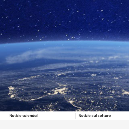
Notizie aziendali
Notizie sul settore