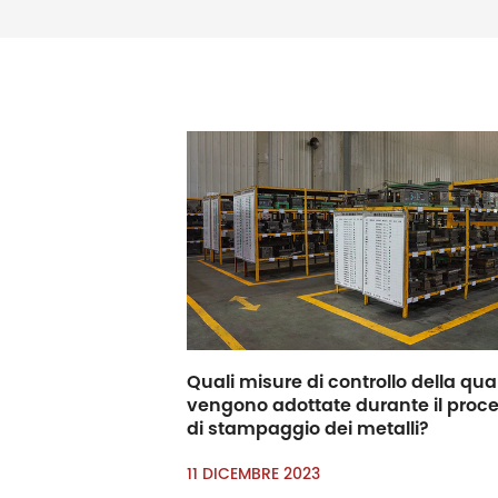
Quali misure di controllo della qua
vengono adottate durante il proc
di stampaggio dei metalli?
11 DICEMBRE 2023