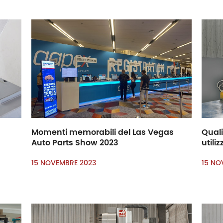
Momenti memorabili del Las Vegas
Quali
Auto Parts Show 2023
utili
15 NOVEMBRE 2023
15 NO