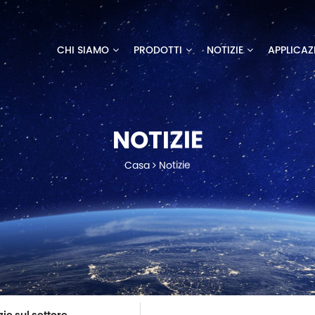
CHI SIAMO
PRODOTTI
NOTIZIE
APPLICAZ
NOTIZIE
Casa
Notizie