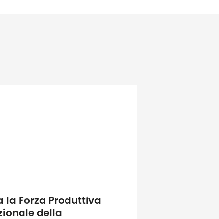
 la Forza Produttiva
zionale della