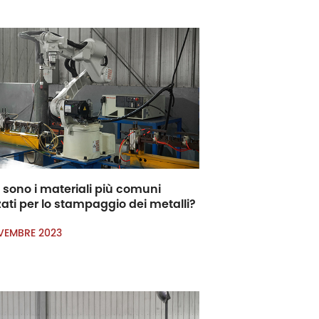
 sono i materiali più comuni
zzati per lo stampaggio dei metalli?
VEMBRE 2023