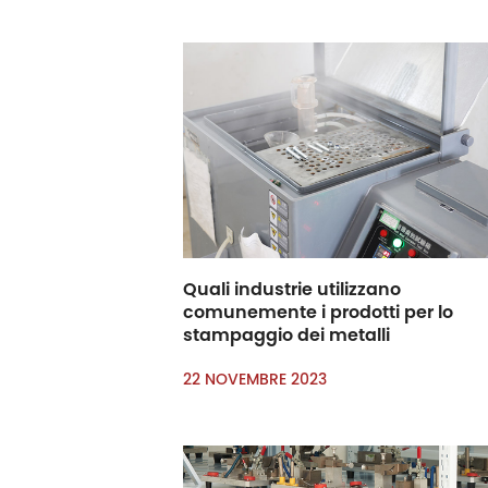
Quali industrie utilizzano
comunemente i prodotti per lo
stampaggio dei metalli
22 NOVEMBRE 2023