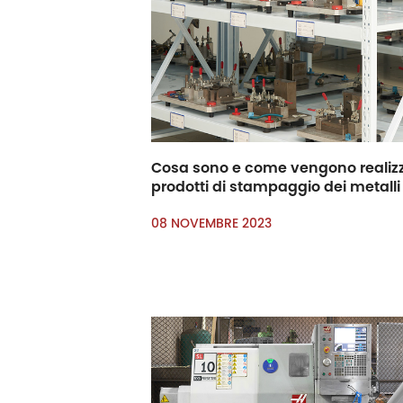
Cosa sono e come vengono realizza
prodotti di stampaggio dei metalli
08 NOVEMBRE 2023