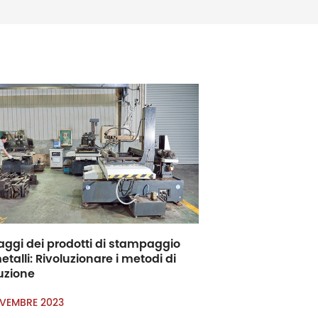
ggi dei prodotti di stampaggio
etalli: Rivoluzionare i metodi di
uzione
VEMBRE 2023