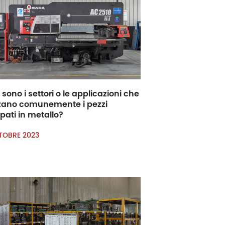
 sono i settori o le applicazioni che
izzano comunemente i pezzi
ati in metallo?
TOBRE 2023