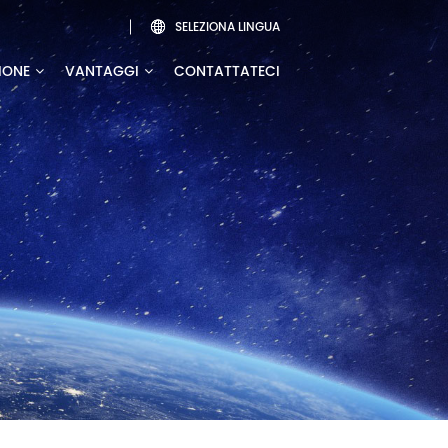
SELEZIONA LINGUA

IONE
VANTAGGI
CONTATTATECI