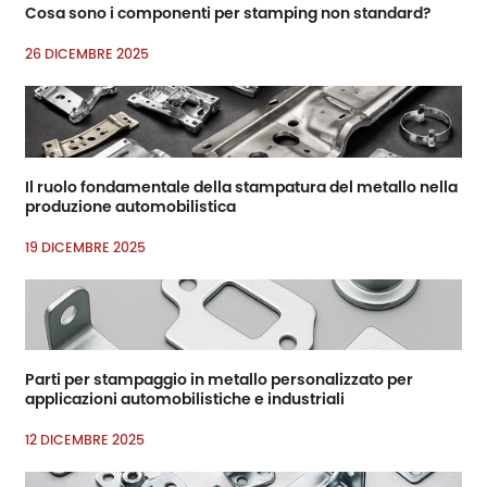
Cosa sono i componenti per stamping non standard?
26 DICEMBRE 2025
Il ruolo fondamentale della stampatura del metallo nella
produzione automobilistica
19 DICEMBRE 2025
Parti per stampaggio in metallo personalizzato per
applicazioni automobilistiche e industriali
12 DICEMBRE 2025