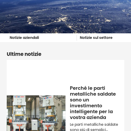
Notizie aziendali
Notizie sul settore
Ultime notizie
Perché le parti
metalliche saldate
sono un
investimento
intelligente per la
vostra azienda
Le parti metalliche saldate
sono più di semplici