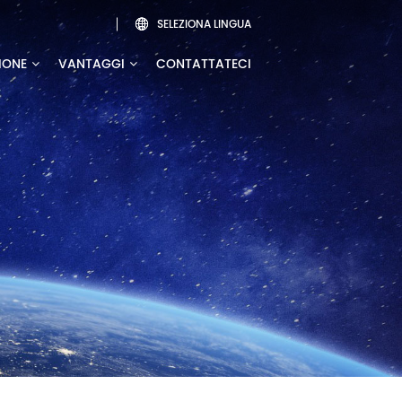
SELEZIONA LINGUA

IONE
VANTAGGI
CONTATTATECI