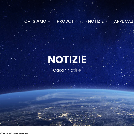
CHI SIAMO
PRODOTTI
NOTIZIE
APPLICAZ
NOTIZIE
Casa
Notizie