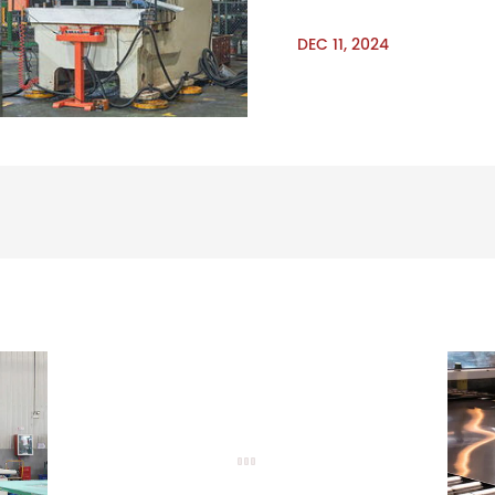
DEC 11, 2024