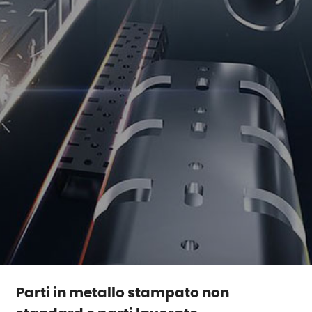
Parti in metallo stampato non