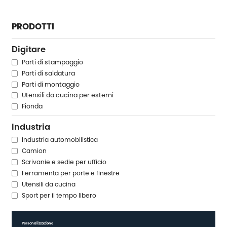
PRODOTTI
Digitare
Parti di stampaggio
Parti di saldatura
Parti di montaggio
Utensili da cucina per esterni
Fionda
Industria
Industria automobilistica
Camion
Scrivanie e sedie per ufficio
Ferramenta per porte e finestre
Utensili da cucina
Sport per il tempo libero
Personalizzazione