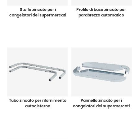
Staffe zincate per i
Profilo di base zincato per
congelatori dei supermercati
parabrezza automatico
Tubo zincato per rifornimento
Pannello zincato per i
autocisterne
congelatori dei supermercati