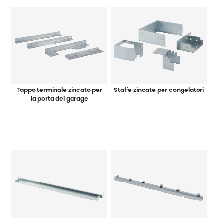
Tappo terminale zincato per
Staffe zincate per congelatori
la porta del garage