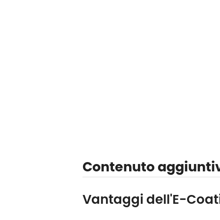
Contenuto aggiunti
Vantaggi dell'E-Coati