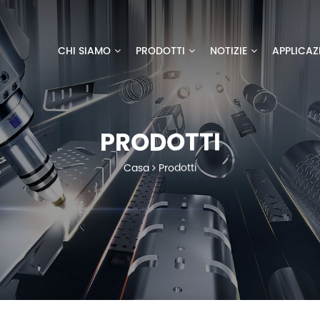
CHI SIAMO
PRODOTTI
NOTIZIE
APPLICAZ
PRODOTTI
Casa
Prodotti