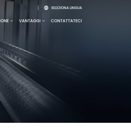
SELEZIONA LINGUA

IONE
VANTAGGI
CONTATTATECI