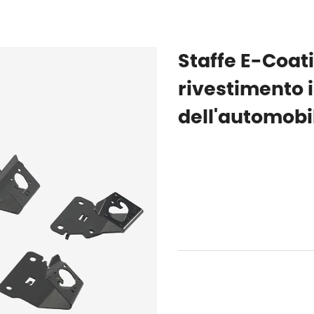
Staffe E-Coati
rivestimento 
dell'automobi