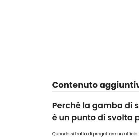
Contenuto aggiunti
Perché la gamba di s
è un punto di svolta 
Quando si tratta di progettare un uffici