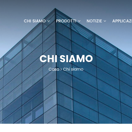
CHI SIAMO
PRODOTTI
NOTIZIE
APPLICAZ
CHI SIAMO
Casa
Chi siamo