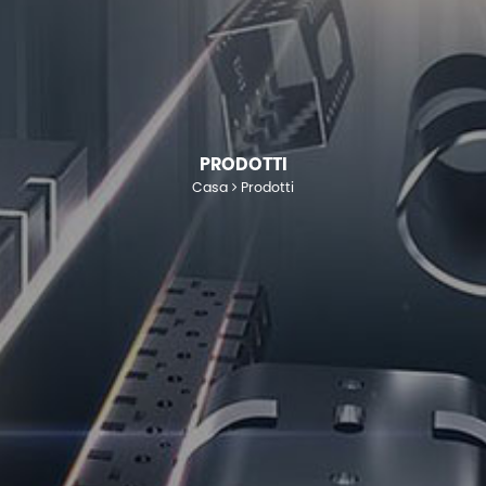
PRODOTTI
Casa
Prodotti