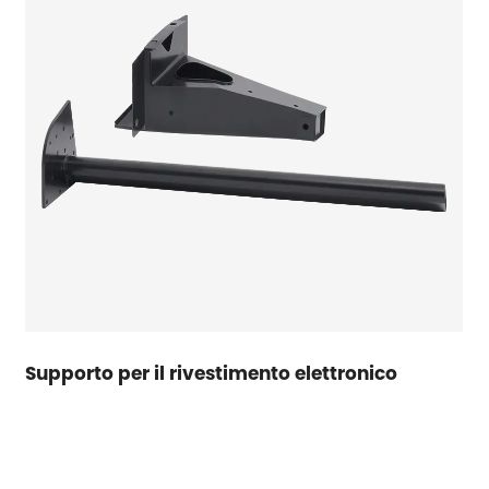
Supporto per il rivestimento elettronico