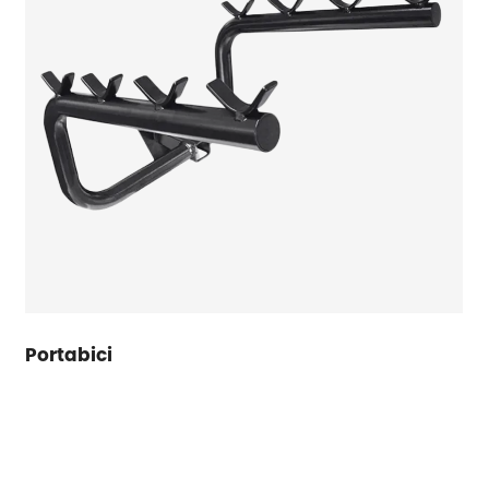
Portabici