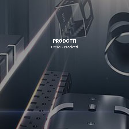
PRODOTTI
Casa
Prodotti